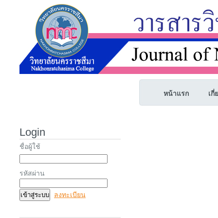
หน้าแรก
เกี
Login
ชื่อผู้ใช้
รหัสผ่าน
ลงทะเบียน