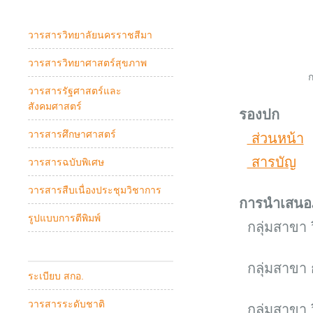
วารสารวิทยาลัยนครราชสีมา
วารสารวิทยาศาสตร์สุขภาพ
ก
วารสารรัฐศาสตร์และ
สังคมศาสตร์
รองปก
วารสารศึกษาศาสตร์
ส่วนหน้า
สารบัญ
วารสารฉบับพิเศษ
วารสารสืบเนื่องประชุมวิชาการ
การนำเสนอ
รูปแบบการตีพิมพ์
กลุ่มสาขา 
กลุ่มสาขา 
ระเบียบ สกอ.
วารสารระดับชาติ
กลุ่มสาขา 