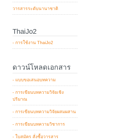
วารสารระดับนานาชาติ
ThaiJo2
- การใช้งาน ThaiJo2
ดาวน์โหลดเอกสาร
- แบบขอเสนอบทความ
- การเขียนบทความวิจัยเชิง
ปริมาณ
- การเขียนบทความวิจัยผสมผสาน
- การเขียนบทความวิชาการ
- ใบสมัคร สั่งซื้อวารสาร