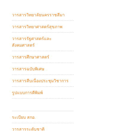
วารสารวิทยาลัยนครราชสีมา
วารสารวิทยาศาสตร์สุขภาพ
วารสารรัฐศาสตร์และ
สังคมศาสตร์
วารสารศึกษาศาสตร์
วารสารฉบับพิเศษ
วารสารสืบเนื่องประชุมวิชาการ
รูปแบบการตีพิมพ์
ระเบียบ สกอ.
วารสารระดับชาติ